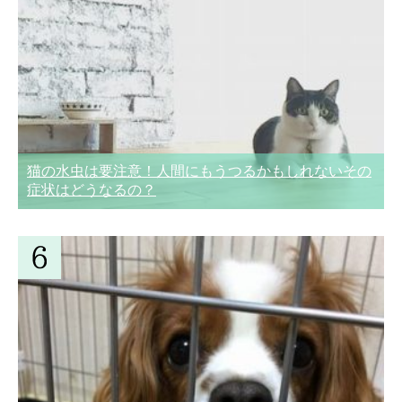
猫の水虫は要注意！人間にもうつるかもしれないその
症状はどうなるの？