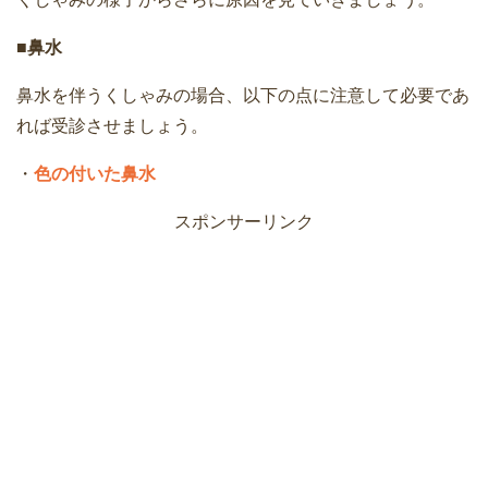
■鼻水
鼻水を伴うくしゃみの場合、以下の点に注意して必要であ
れば受診させましょう。
・
色の付いた鼻水
スポンサーリンク