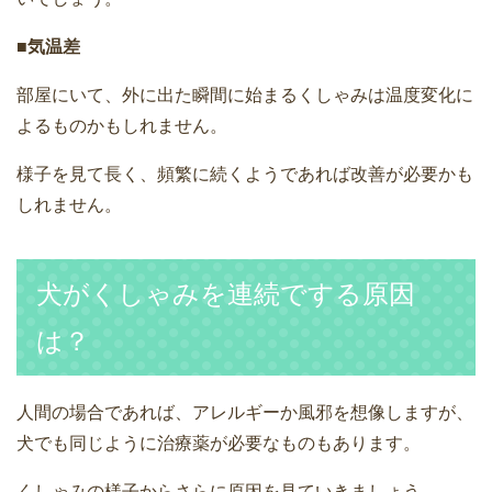
■気温差
部屋にいて、外に出た瞬間に始まるくしゃみは温度変化に
よるものかもしれません。
様子を見て長く、頻繁に続くようであれば改善が必要かも
しれません。
犬がくしゃみを連続でする原因
は？
人間の場合であれば、アレルギーか風邪を想像しますが、
犬でも同じように治療薬が必要なものもあります。
くしゃみの様子からさらに原因を見ていきましょう。