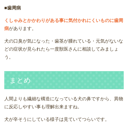
■歯周病
くしゃみとかかわりがある事に気付かれにくいものに歯周
病
があります。
犬の口臭が気になった・歯茎が腫れている・元気がないな
どの症状が見られたら一度獣医さんに相談してみましょ
う。
まとめ
人間よりも繊細な構造になっている犬の鼻ですから、異物
に反応しやすい事も理解出来ますね。
犬が辛そうにしている様子は見ていてつらいです。