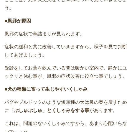
う。
■風邪が原因
風邪の症状で鼻詰まりが見られます。
症状の緩和と共に改善していきますから、様子を見て判断
してあげましょう。
受診をしてお薬を飲んでいる間は暖かい室内で、静かにユ
ックリと休む事が、風邪の症状改善に役立つ事でしょう。
■犬の種類に寄って生じやすいくしゃみ
パグやブルドックのような短頭種の犬は鼻の奥を戻すため
に
「ぶしゅぶしゅ」とくしゃみをする事
があります。
これは、問題のないくしゃみですから、あまり心配いらな
いでしょう。