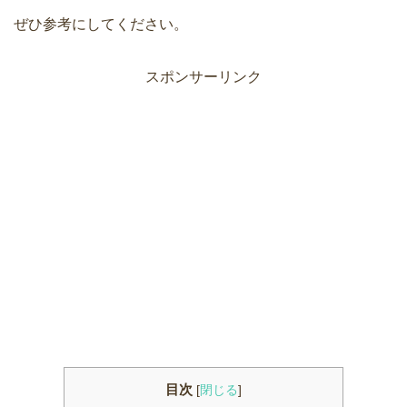
ぜひ参考にしてください。
スポンサーリンク
目次
[
閉じる
]