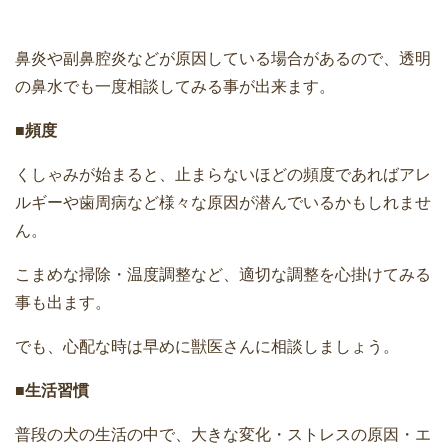
鼻炎や副鼻腔炎などが原因している場合があるので、透明
の鼻水でも一度相談してみる事が出来ます。
■頻度
くしゃみが始まると、止まらないほどの頻度であればアレ
ルギーや歯周病など様々な原因が潜んでいるかもしれませ
ん。
こまめな掃除・温度調整など、適切な調整を心掛けてみる
事も出ます。
でも、心配な時は早めに獣医さんに相談しましょう。
■生活習慣
普段の犬の生活の中で、大きな変化・ストレスの原因・エ