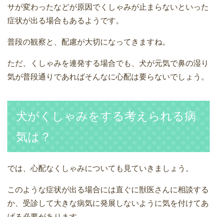
サが変わったなどが原因でくしゃみが止まらないといった
症状が出る場合もあるようです。
普段の観察と、配慮が大切になってきますね。
ただ、くしゃみを連発する場合でも、犬が元気で鼻の湿り
気が普段通りであればそんなに心配は要らないでしょう。
犬がくしゃみをする考えられる病
気は？
では、心配なくしゃみについても見ていきましょう。
このような症状が出る場合には直ぐに獣医さんに相談する
か、受診して大きな病気に発展しないように気を付けてあ
げる必要があります。