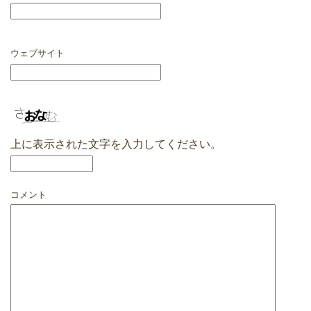
ウェブサイト
上に表示された文字を入力してください。
コメント