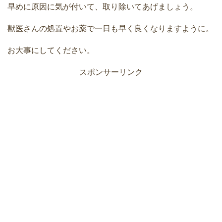
早めに原因に気が付いて、取り除いてあげましょう。
獣医さんの処置やお薬で一日も早く良くなりますように。
お大事にしてください。
スポンサーリンク