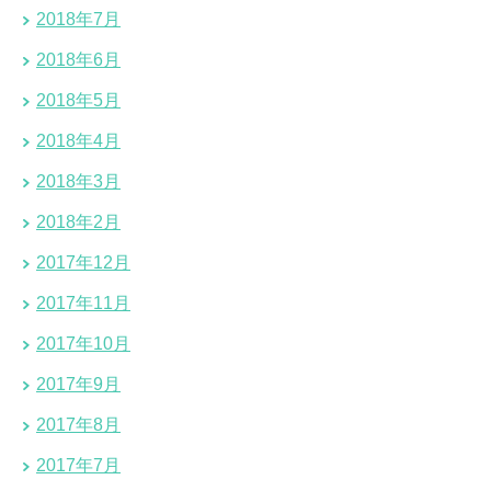
2018年7月
2018年6月
2018年5月
2018年4月
2018年3月
2018年2月
2017年12月
2017年11月
2017年10月
2017年9月
2017年8月
2017年7月