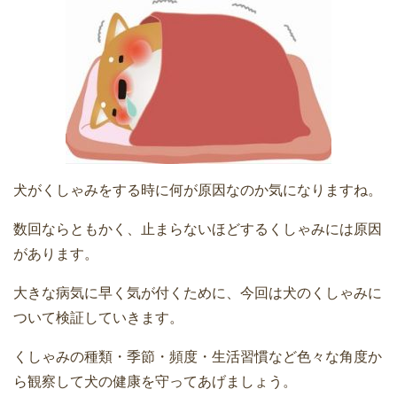
犬がくしゃみをする時に何が原因なのか気になりますね。
数回ならともかく、止まらないほどするくしゃみには原因
があります。
大きな病気に早く気が付くために、今回は犬のくしゃみに
ついて検証していきます。
くしゃみの種類・季節・頻度・生活習慣など色々な角度か
ら観察して犬の健康を守ってあげましょう。