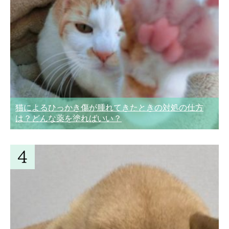
猫によるひっかき傷が腫れてきたときの対処の仕方
は？どんな薬を塗ればいい？