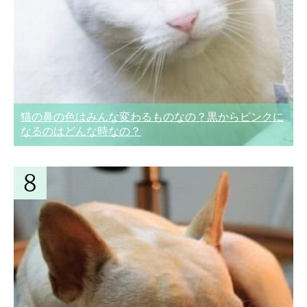
猫の鼻の色はみんな変わるものなの？黒からピンクに
なるのはどんな時なの？