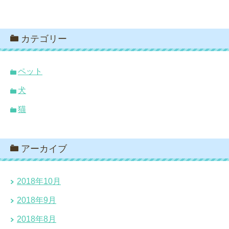
カテゴリー
ペット
犬
猫
アーカイブ
2018年10月
2018年9月
2018年8月