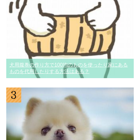
犬用腹巻の作り方で100均のものを使ったり家にある
ものを代用したりする方法はある？