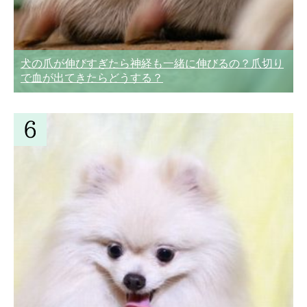
犬の爪が伸びすぎたら神経も一緒に伸びるの？爪切り
で血が出てきたらどうする？