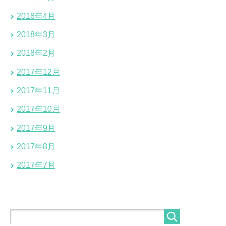
2018年4月
2018年3月
2018年2月
2017年12月
2017年11月
2017年10月
2017年9月
2017年8月
2017年7月