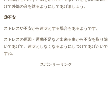
けて外部の音を遮るようにしてあげましょう。
③不安
ストレスや不安から遠吠えする場合もあるようです。
ストレスの原因・運動不足など出来る事から不安を取り除
いてあげて、遠吠えしなくなるようにしつけてあげたいで
すね。
スポンサーリンク