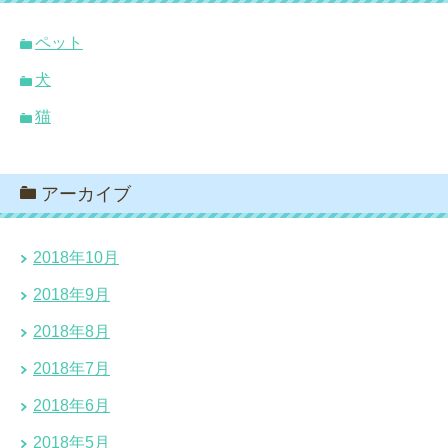
ペット
犬
猫
アーカイブ
2018年10月
2018年9月
2018年8月
2018年7月
2018年6月
2018年5月