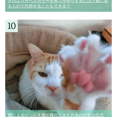
犬のエリザベスカラーを布で手作りするには？家にあ
るもので代用することもできる？
猫によるひっかき傷が腫れてきたときの対処の仕方