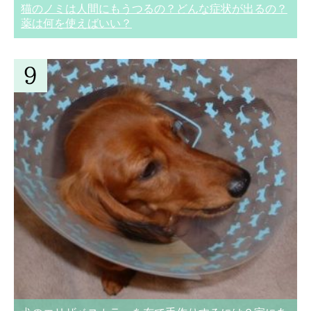
猫のノミは人間にもうつるの？どんな症状が出るの？
薬は何を使えばいい？