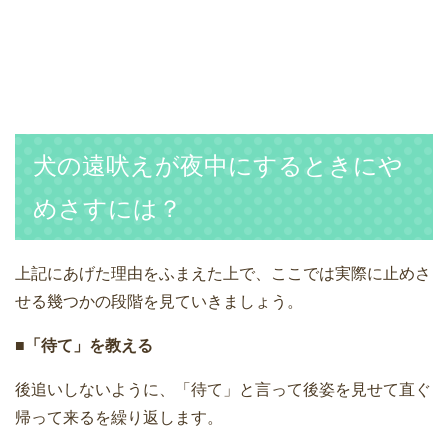
犬の遠吠えが夜中にするときにや
めさすには？
上記にあげた理由をふまえた上で、ここでは実際に止めさ
せる幾つかの段階を見ていきましょう。
■「待て」を教える
後追いしないように、「待て」と言って後姿を見せて直ぐ
帰って来るを繰り返します。