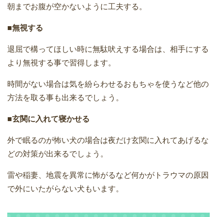
朝までお腹が空かないように工夫する。
■無視する
退屈で構ってほしい時に無駄吠えする場合は、相手にする
より無視する事で習得します。
時間がない場合は気を紛らわせるおもちゃを使うなど他の
方法を取る事も出来るでしょう。
■玄関に入れて寝かせる
外で眠るのが怖い犬の場合は夜だけ玄関に入れてあげるな
どの対策が出来るでしょう。
雷や稲妻、地震を異常に怖がるなど何かがトラウマの原因
で外にいたがらない犬もいます。