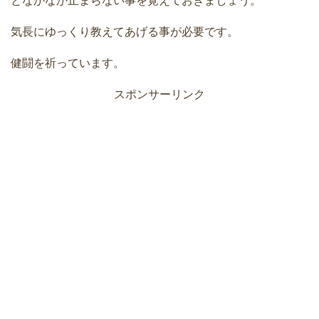
となかなか止まらない事を覚えておきましょう。
気長にゆっくり教えてあげる事が必要です。
健闘を祈っています。
スポンサーリンク