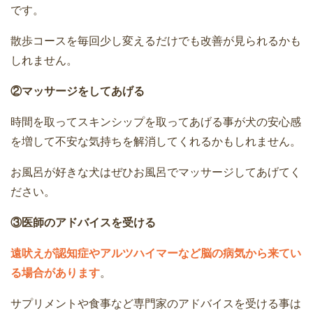
です。
散歩コースを毎回少し変えるだけでも改善が見られるかも
しれません。
②マッサージをしてあげる
時間を取ってスキンシップを取ってあげる事が犬の安心感
を増して不安な気持ちを解消してくれるかもしれません。
お風呂が好きな犬はぜひお風呂でマッサージしてあげてく
ださい。
③医師のアドバイスを受ける
遠吠えが認知症やアルツハイマーなど脳の病気から来てい
る場合があります
。
サプリメントや食事など専門家のアドバイスを受ける事は