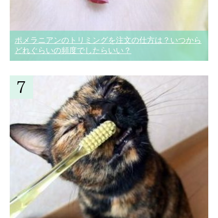
ポメラニアンのトリミングを注文の仕方は？いつから
どれぐらいの頻度でしたらいい？