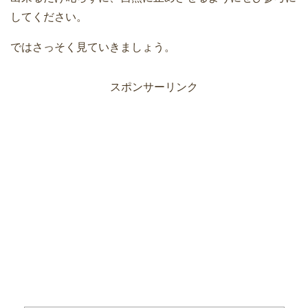
してください。
ではさっそく見ていきましょう。
スポンサーリンク