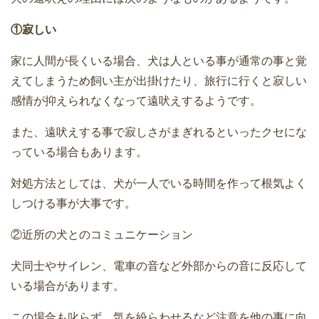
①寂しい
家に人間が長くいる場合、犬は人といる事が通常の事と覚
えてしまうため飼い主が出掛けたり、旅行に行くと寂しい
感情が抑えられなくなって遠吠えするようです。
また、遠吠えする事で寂しさがまぎれるといったクセにな
っている場合もあります。
対処方法としては、犬が一人でいる時間を作って根気よく
しつける事が大事です。
②近所の犬とのコミュニケーション
犬同士やサイレン、電車の音など外部からの音に反応して
いる場合があります。
この場合も叱らず、気を紛らわせるなど注意を他の事に向