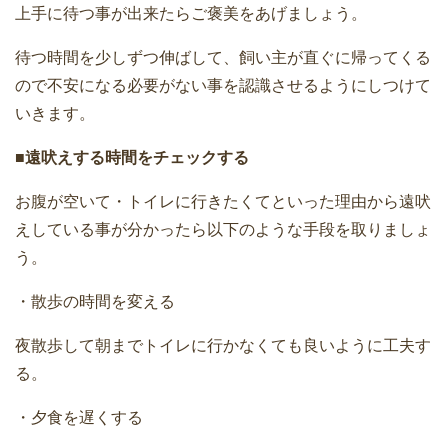
上手に待つ事が出来たらご褒美をあげましょう。
待つ時間を少しずつ伸ばして、飼い主が直ぐに帰ってくる
ので不安になる必要がない事を認識させるようにしつけて
いきます。
■遠吠えする時間をチェックする
お腹が空いて・トイレに行きたくてといった理由から遠吠
えしている事が分かったら以下のような手段を取りましょ
う。
・散歩の時間を変える
夜散歩して朝までトイレに行かなくても良いように工夫す
る。
・夕食を遅くする