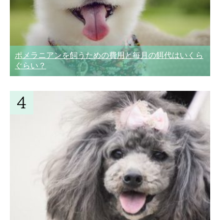
ポメラニアンを飼うための費用と毎月の餌代はいくら
ぐらい？