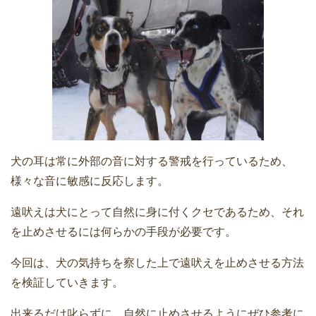
犬の耳は常に外部の音に対する警戒を行っているため、
様々な音に敏感に反応します。
遠吠えは犬にとって自然に身に付くクセであるため、それ
を止めさせるには何らかの手段が必要です。
今回は、犬の気持ちを察した上で遠吠えを止めさせる方法
を検証していきます。
出来るだけ叱らずに、自然に止めさせるようにぜひ参考に