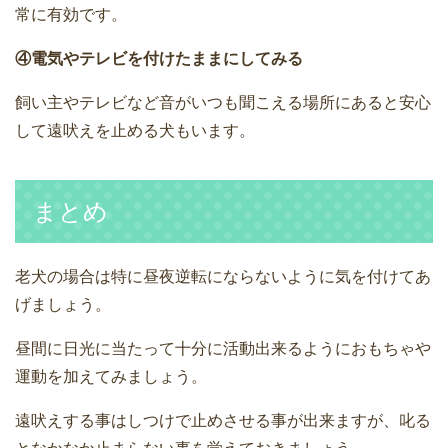
常に有効です。
④電気やテレビを付けたままにしてみる
飼い主やテレビなど音がいつも聞こえる場所にあると安心
して遠吠えを止める犬もいます。
まとめ
老犬の場合は特に昼夜逆転にならないように気を付けてあ
げましょう。
昼間に日光に当たって十分に活動出来るようにおもちゃや
運動を加えてみましょう。
遠吠えする事はしつけで止めさせる事が出来ますが、叱る