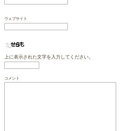
ウェブサイト
上に表示された文字を入力してください。
コメント