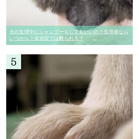
犬の生理中にシャンプーをしてもいいの？生理後なら
いつから？美容院では断られる？