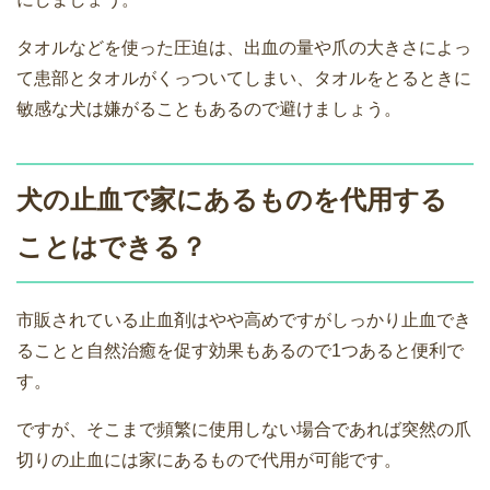
タオルなどを使った圧迫は、出血の量や爪の大きさによっ
て患部とタオルがくっついてしまい、タオルをとるときに
敏感な犬は嫌がることもあるので避けましょう。
犬の止血で家にあるものを代用する
ことはできる？
市販されている止血剤はやや高めですがしっかり止血でき
ることと自然治癒を促す効果もあるので1つあると便利で
す。
ですが、そこまで頻繁に使用しない場合であれば突然の爪
切りの止血には家にあるもので代用が可能です。