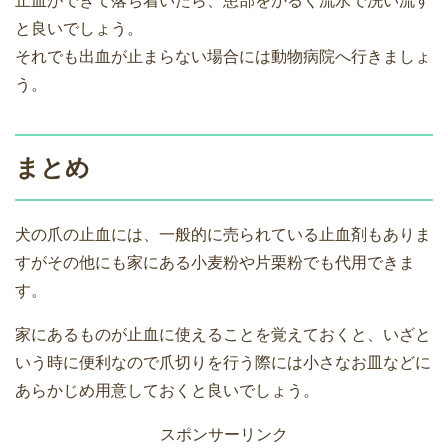
止血ができて落ち着いたら、患部をかるく流水で洗い流す
と良いでしょう。
それでも出血が止まらない場合には動物病院へ行きましょ
う。
まとめ
犬の爪の止血には、一般的に売られている止血剤もありま
すがその他にも家にある小麦粉や片栗粉でも代用できま
す。
家にあるものが止血に使えることを覚えておくと、いざと
いう時に便利なので爪切りを行う際には小さなお皿などに
あらかじめ用意しておくと良いでしょう。
スポンサーリンク