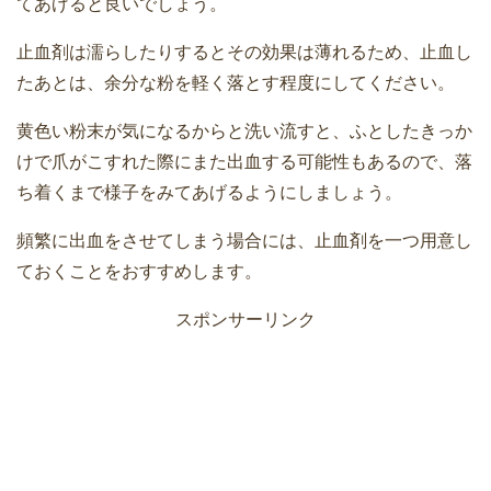
てあげると良いでしょう。
止血剤は濡らしたりするとその効果は薄れるため、止血し
たあとは、余分な粉を軽く落とす程度にしてください。
黄色い粉末が気になるからと洗い流すと、ふとしたきっか
けで爪がこすれた際にまた出血する可能性もあるので、落
ち着くまで様子をみてあげるようにしましょう。
頻繁に出血をさせてしまう場合には、止血剤を一つ用意し
ておくことをおすすめします。
スポンサーリンク