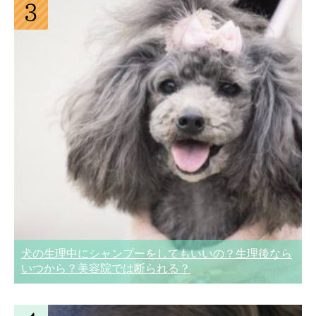
犬の生理中にシャンプーをしてもいいの？生理後なら
いつから？美容院では断られる？