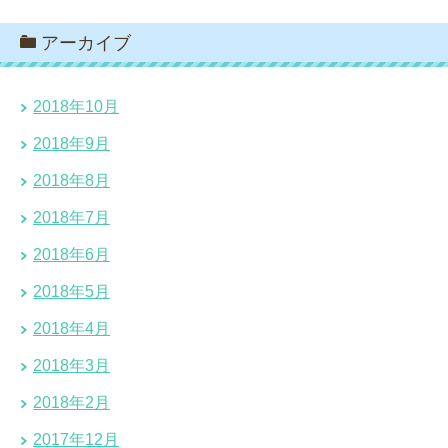
アーカイブ
2018年10月
2018年9月
2018年8月
2018年7月
2018年6月
2018年5月
2018年4月
2018年3月
2018年2月
2017年12月