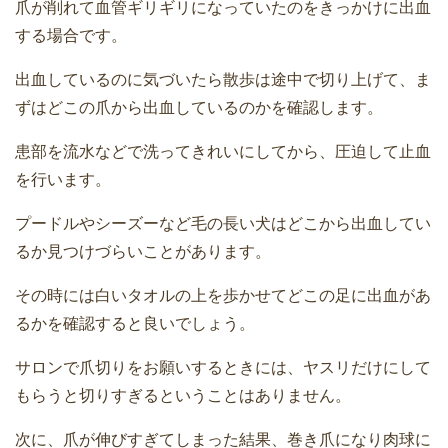
爪が削れて血管ギリギリになっていたのをきっかけに出血
する場合です。
出血しているのに気づいたら散歩は途中で切り上げて、ま
ずはどこの爪から出血しているのかを確認します。
患部を流水などで洗ってきれいにしてから、圧迫して止血
を行います。
プードルやシーズーなど毛の長い犬はどこから出血してい
るか見つけづらいことがあります。
その時には白いタオルの上を歩かせてどこの足に出血があ
るかを確認すると良いでしょう。
サロンで爪切りをお願いするときには、ヤスリだけにして
もらうと切りすぎるということはありません。
次に、爪が伸びすぎてしまった結果、巻き爪になり肉球に