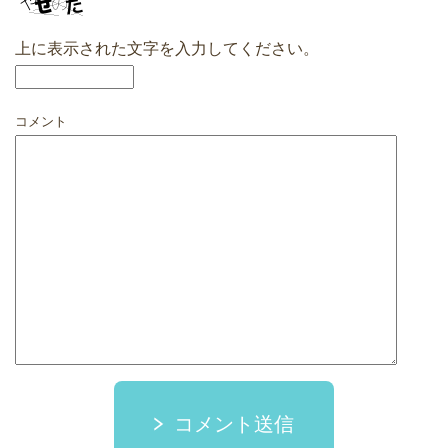
上に表示された文字を入力してください。
コメント
コメント送信