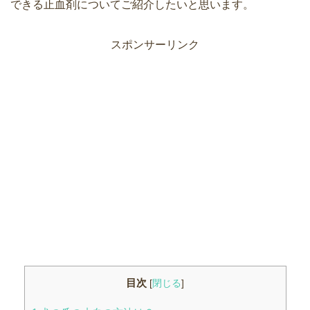
できる止血剤についてご紹介したいと思います。
スポンサーリンク
目次
[
閉じる
]