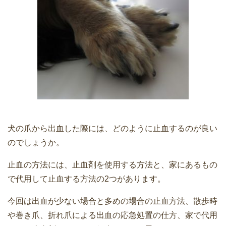
犬の爪から出血した際には、どのように止血するのが良い
のでしょうか。
止血の方法には、止血剤を使用する方法と、家にあるもの
で代用して止血する方法の2つがあります。
今回は出血が少ない場合と多めの場合の止血方法、散歩時
や巻き爪、折れ爪による出血の応急処置の仕方、家で代用