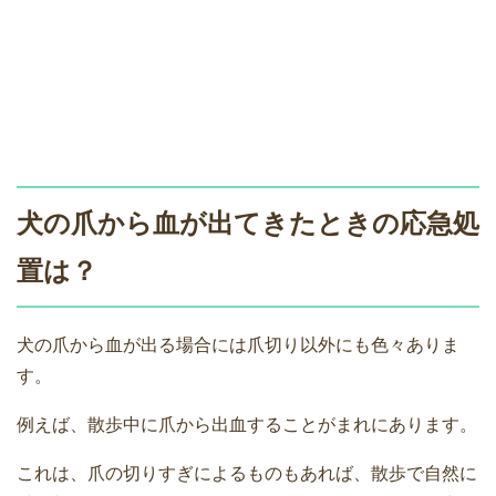
犬の爪から血が出てきたときの応急処
置は？
犬の爪から血が出る場合には爪切り以外にも色々ありま
す。
例えば、散歩中に爪から出血することがまれにあります。
これは、爪の切りすぎによるものもあれば、散歩で自然に