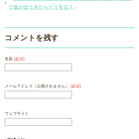
で血が出てきたらどうする？
」
コメントを残す
名前
(必須)
メールアドレス（公開されません）
(必須)
ウェブサイト