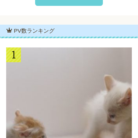
PV数ランキング