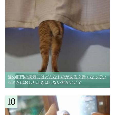
猫の肛門の病気にはどんなものがある？赤くなってい
るときはおしりふきはしない方がいい？