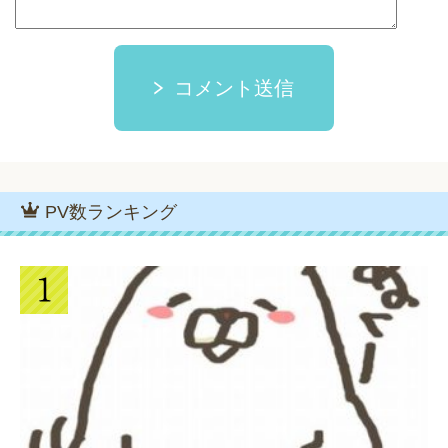
コメント送信
PV数ランキング