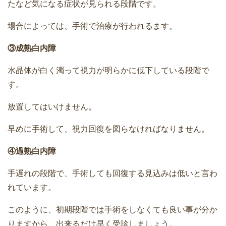
たなど気になる症状が見られる段階です。
場合によっては、手術で治療が行われるます。
③成熟白内障
水晶体が白く濁って視力が明らかに低下している段階で
す。
放置してはいけません。
早めに手術して、視力回復を図らなければなりません。
④過熟白内障
手遅れの段階で、手術しても回復する見込みは低いと言わ
れています。
このように、初期段階では手術をしなくても良い事が分か
りますから、出来るだけ早く受診しましょう。