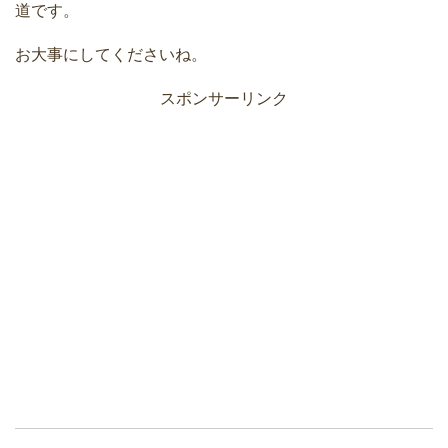
道です。
お大事にしてくださいね。
スポンサーリンク