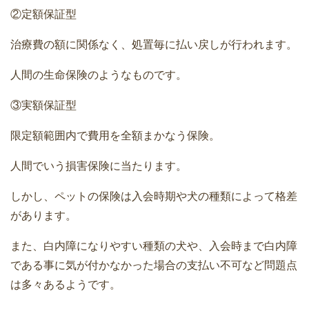
②定額保証型
治療費の額に関係なく、処置毎に払い戻しが行われます。
人間の生命保険のようなものです。
③実額保証型
限定額範囲内で費用を全額まかなう保険。
人間でいう損害保険に当たります。
しかし、ペットの保険は入会時期や犬の種類によって格差
があります。
また、白内障になりやすい種類の犬や、入会時まで白内障
である事に気が付かなかった場合の支払い不可など問題点
は多々あるようです。