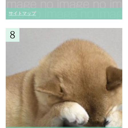
サイトマップ