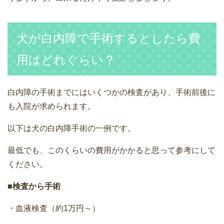
犬が白内障で手術するとしたら費
用はどれぐらい？
白内障の手術までにはいくつかの検査があり、手術前後に
も入院が求められます。
以下は犬の白内障手術の一例です。
最低でも、このくらいの費用がかかると思って参考にして
ください。
■検査から手術
・血液検査（約1万円～）