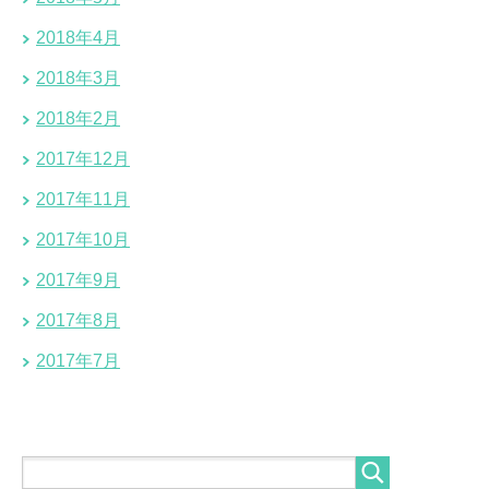
2018年4月
2018年3月
2018年2月
2017年12月
2017年11月
2017年10月
2017年9月
2017年8月
2017年7月