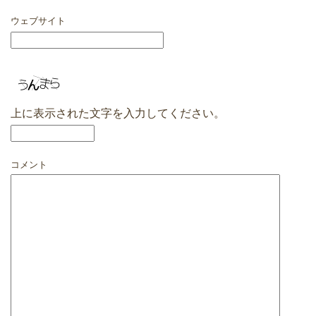
ウェブサイト
上に表示された文字を入力してください。
コメント