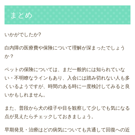
まとめ
いかがでしたか?
白内障の医療費や保険について理解が深まったでしょう
か？
ペットの保険については、まだ一般的には知られていな
い・不明瞭なラインもあり、入会には踏み切れない人も多
くいるようですが、時間のある時に一度検討してみると良
いかもしれません。
また、普段から犬の様子や目を観察して少しでも気になる
点が見えたらチェックしておきましょう。
早期発見・治療はどの病気についても共通して回復への近