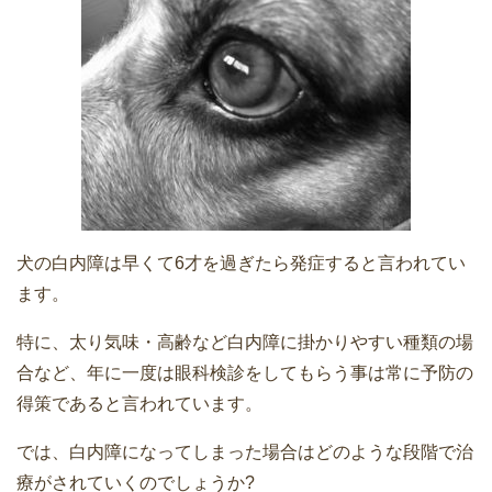
犬の白内障は早くて6才を過ぎたら発症すると言われてい
ます。
特に、太り気味・高齢など白内障に掛かりやすい種類の場
合など、年に一度は眼科検診をしてもらう事は常に予防の
得策であると言われています。
では、白内障になってしまった場合はどのような段階で治
療がされていくのでしょうか?