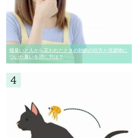
猫臭いと人から言われたときの対処の仕方と洗濯物に
ついた臭いを消し方は？