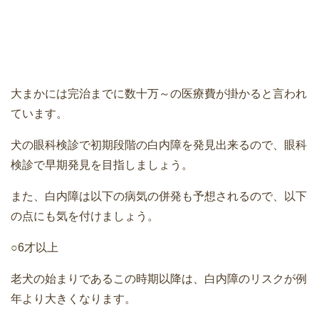
大まかには完治までに数十万～の医療費が掛かると言われ
ています。
犬の眼科検診で初期段階の白内障を発見出来るので、眼科
検診で早期発見を目指しましょう。
また、白内障は以下の病気の併発も予想されるので、以下
の点にも気を付けましょう。
○6才以上
老犬の始まりであるこの時期以降は、白内障のリスクが例
年より大きくなります。