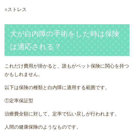
○ストレス
犬が白内障の手術をした時は保険
は適応される？
これだけ費用が掛かると、誰もがペット保険に関心を持つ
かもしれません。
以下は保険の種類と白内障に適用する範囲です。
①定率保証型
治療費全額に対して、定率で払い戻しが行われます。
人間の健康保険のようなものです。