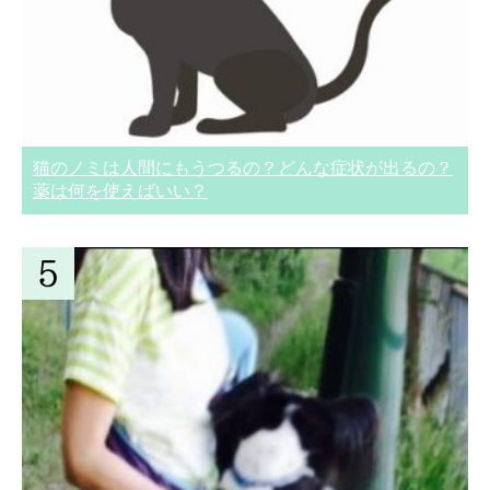
猫のノミは人間にもうつるの？どんな症状が出るの？
薬は何を使えばいい？