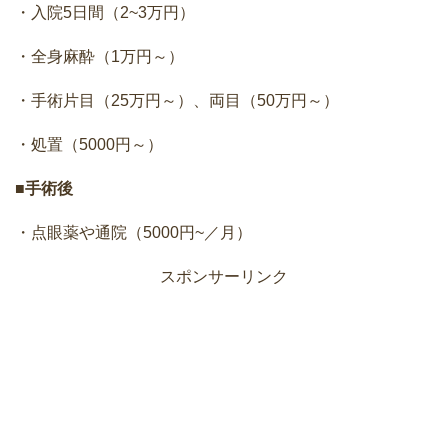
・入院5日間（2~3万円）
・全身麻酔（1万円～）
・手術片目（25万円～）、両目（50万円～）
・処置（5000円～）
■手術後
・点眼薬や通院（5000円~／月）
スポンサーリンク