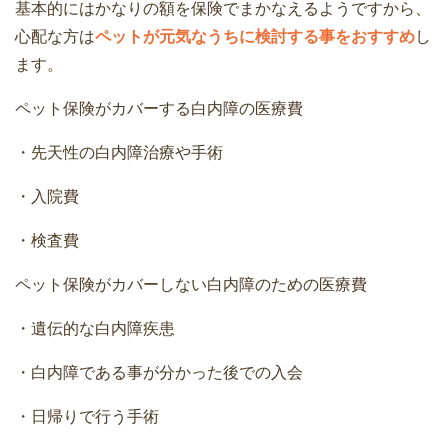
基本的にはかなりの額を保険でまかなえるようですから、
心配な方は
ペットが元気なうちに検討する事をおすすめ
し
ます。
ペット保険がカバーする白内障の医療費
・先天性の白内障治療や手術
・入院費
・検査費
ペット保険がカバーしない白内障のための医療費
・遺伝的な白内障疾患
・白内障である事が分かった後での入会
・日帰りで行う手術