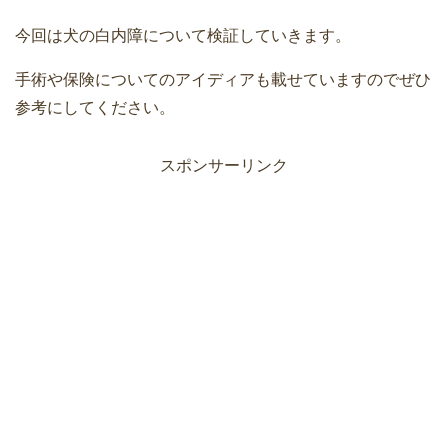
今回は犬の白内障について検証していきます。
手術や保険についてのアイディアも載せていますのでぜひ
参考にしてください。
スポンサーリンク