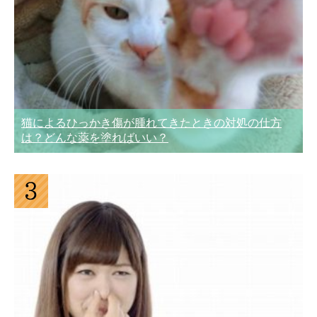
猫によるひっかき傷が腫れてきたときの対処の仕方
は？どんな薬を塗ればいい？