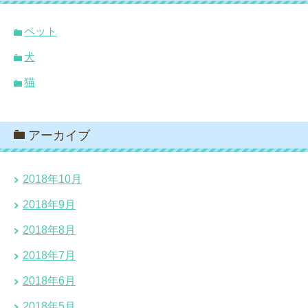
ペット
犬
猫
アーカイブ
2018年10月
2018年9月
2018年8月
2018年7月
2018年6月
2018年5月