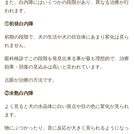
また、白内障にはいくつかの段階があり、異なる治療が行
われます。
①初発白内障
初期の段階で、犬の生活や犬の目自体にあまり変化は見ら
れません。
眼科検診でこの段階を発見出来る事が最も理想的で、治療
効果・回復の見込みは高いと言われています。
点眼が治療の方法です。
②未熟白内障
よく見ると犬の水晶体に白い斑点や目の色に変化が見られ
ます。
物にぶつかったり、音に反応が大きく見られるようになっ