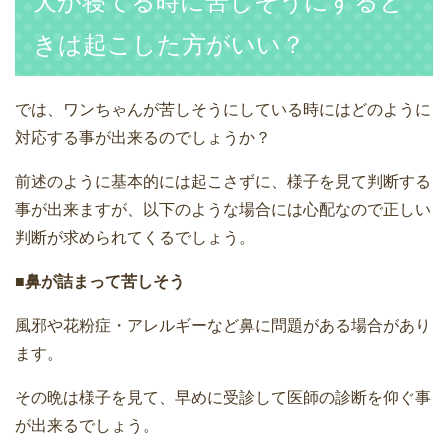
犬が寝てる時に苦しそうにすると
きは起こした方がいい？
では、ワンちゃんが苦しそうにしている時にはどのように
対応する事が出来るのでしょうか？
前述のように基本的には起こさずに、様子を見て判断する
事が出来ますが、以下のような場合には心配なので正しい
判断が求められてくるでしょう。
■鼻が詰まって苦しそう
風邪や花粉症・アレルギーなど鼻に問題がある場合があり
ます。
その晩は様子を見て、早めに受診して医師の診断を仰ぐ事
が出来るでしょう。