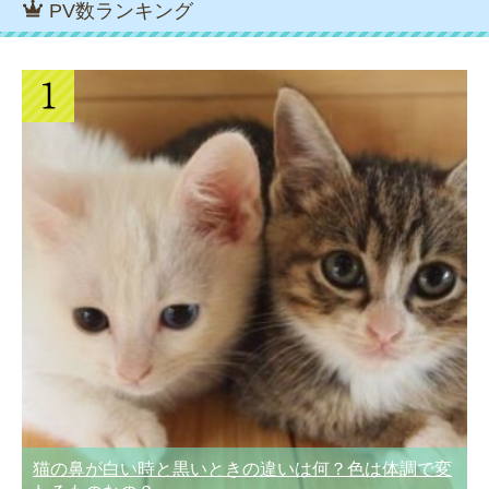
PV数ランキング
猫の鼻が白い時と黒いときの違いは何？色は体調で変