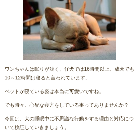
ワンちゃんは眠りが浅く、仔犬では16時間以上、成犬でも
10～12時間は寝ると言われています。
ペットが寝ている姿は本当に可愛いですね。
でも時々、心配な寝方をしている事ってありませんか？
今回は、犬の睡眠中に不思議な行動をする理由と対応につ
いて検証していきましょう。