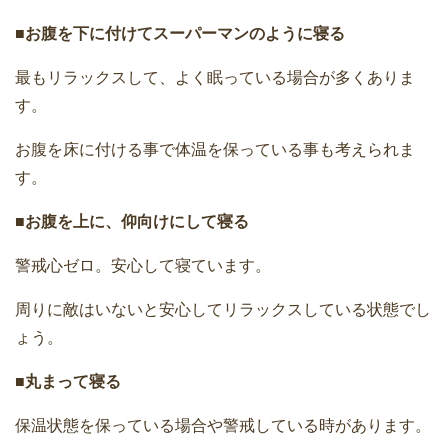
■お腹を下に付けてスーパーマンのように寝る
最もリラックスして、よく眠っている場合が多くありま
す。
お腹を床に付ける事で体温を保っている事も考えられま
す。
■お腹を上に、仰向けにして寝る
警戒心ゼロ。安心して寝ています。
周りに敵はいないと安心してリラックスしている状態でし
ょう。
■丸まって寝る
保温状態を保っている場合や警戒している時があります。