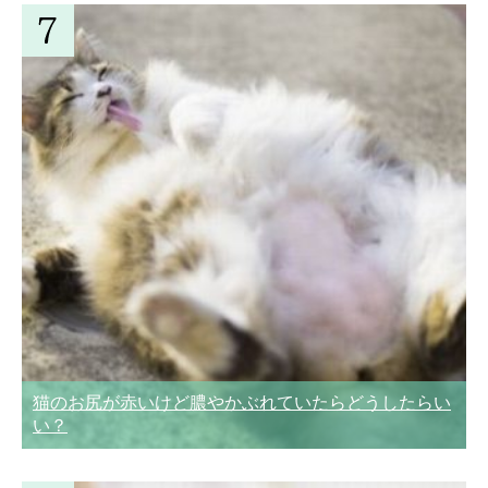
猫のお尻が赤いけど膿やかぶれていたらどうしたらい
い？