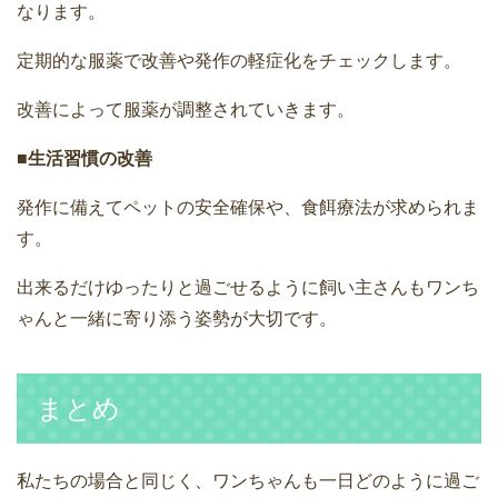
なります。
定期的な服薬で改善や発作の軽症化をチェックします。
改善によって服薬が調整されていきます。
■生活習慣の改善
発作に備えてペットの安全確保や、食餌療法が求められま
す。
出来るだけゆったりと過ごせるように飼い主さんもワンち
ゃんと一緒に寄り添う姿勢が大切です。
まとめ
私たちの場合と同じく、ワンちゃんも一日どのように過ご