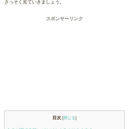
さっそく見ていきましょう。
スポンサーリンク
目次
[
閉じる
]