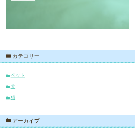
カテゴリー
ペット
犬
猫
アーカイブ