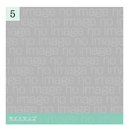
サイトマップ