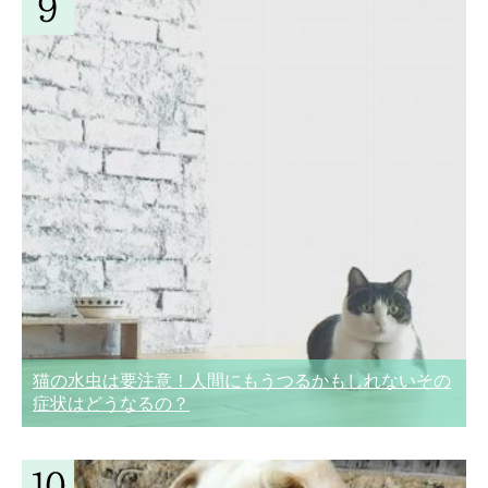
猫の水虫は要注意！人間にもうつるかもしれないその
症状はどうなるの？