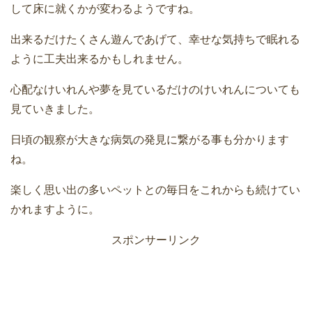
して床に就くかが変わるようですね。
出来るだけたくさん遊んであげて、幸せな気持ちで眠れる
ように工夫出来るかもしれません。
心配なけいれんや夢を見ているだけのけいれんについても
見ていきました。
日頃の観察が大きな病気の発見に繋がる事も分かります
ね。
楽しく思い出の多いペットとの毎日をこれからも続けてい
かれますように。
スポンサーリンク