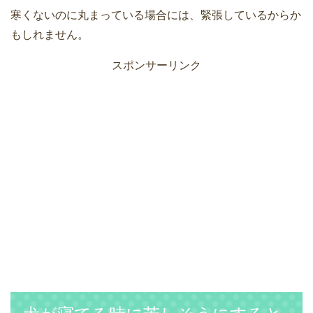
寒くないのに丸まっている場合には、緊張しているからか
もしれません。
スポンサーリンク