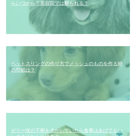
らいつから？美容院では断られる？
ペットスリングの作り方でメッシュのものを作る時
の型紙は？
ゼリー状の下痢を犬がしていたら食事はあげてもい