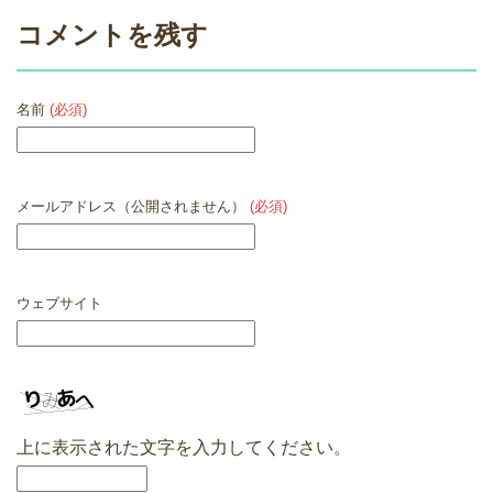
コメントを残す
名前
(必須)
メールアドレス（公開されません）
(必須)
ウェブサイト
上に表示された文字を入力してください。