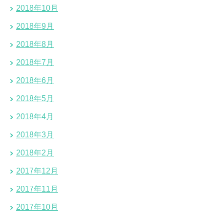
2018年10月
2018年9月
2018年8月
2018年7月
2018年6月
2018年5月
2018年4月
2018年3月
2018年2月
2017年12月
2017年11月
2017年10月