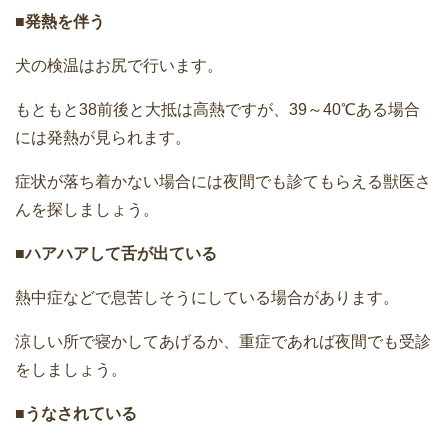
■発熱を伴う
犬の検温はお尻で行います。
もともと38前後と大抵は高熱ですが、39～40℃ある場合
には発熱が見られます。
症状が落ち着かない場合には夜間でも診てもらえる獣医さ
んを探しましょう。
■ハアハアして舌が出ている
熱中症などで息苦しそうにしている場合があります。
涼しい所で寝かしてあげるか、重症であれば夜間でも受診
をしましょう。
■うなされている