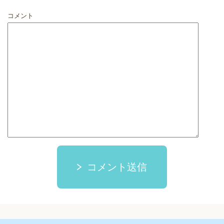
コメント
コメント送信