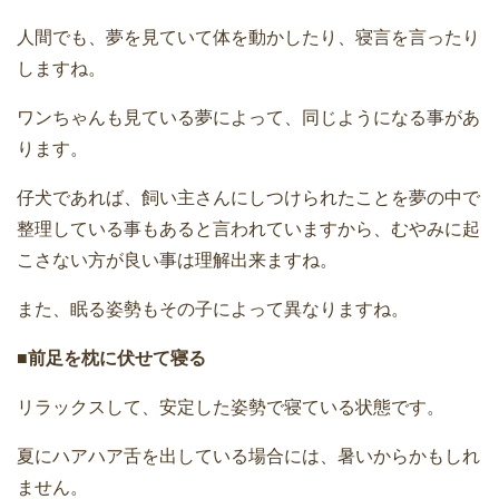
人間でも、夢を見ていて体を動かしたり、寝言を言ったり
しますね。
ワンちゃんも見ている夢によって、同じようになる事があ
ります。
仔犬であれば、飼い主さんにしつけられたことを夢の中で
整理している事もあると言われていますから、むやみに起
こさない方が良い事は理解出来ますね。
また、眠る姿勢もその子によって異なりますね。
■前足を枕に伏せて寝る
リラックスして、安定した姿勢で寝ている状態です。
夏にハアハア舌を出している場合には、暑いからかもしれ
ません。