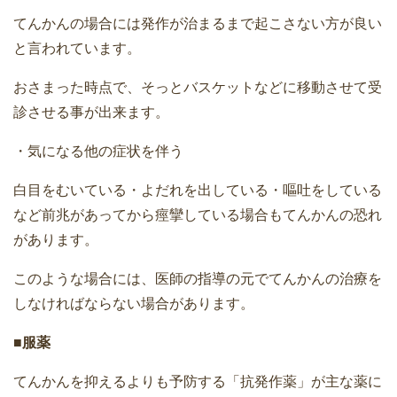
てんかんの場合には発作が治まるまで起こさない方が良い
と言われています。
おさまった時点で、そっとバスケットなどに移動させて受
診させる事が出来ます。
・気になる他の症状を伴う
白目をむいている・よだれを出している・嘔吐をしている
など前兆があってから痙攣している場合もてんかんの恐れ
があります。
このような場合には、医師の指導の元でてんかんの治療を
しなければならない場合があります。
■服薬
てんかんを抑えるよりも予防する「抗発作薬」が主な薬に