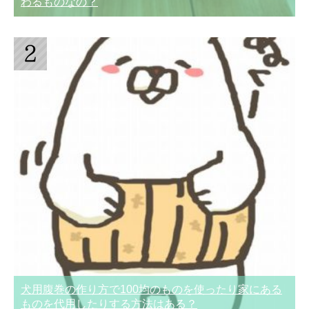
わるものなの？
犬用腹巻の作り方で100均のものを使ったり家にある
ものを代用したりする方法はある？