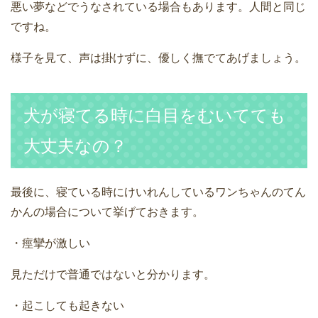
悪い夢などでうなされている場合もあります。人間と同じ
ですね。
様子を見て、声は掛けずに、優しく撫でてあげましょう。
犬が寝てる時に白目をむいてても
大丈夫なの？
最後に、寝ている時にけいれんしているワンちゃんのてん
かんの場合について挙げておきます。
・痙攣が激しい
見ただけで普通ではないと分かります。
・起こしても起きない