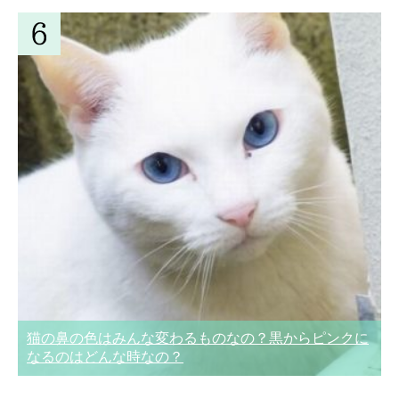
猫の鼻の色はみんな変わるものなの？黒からピンクに
なるのはどんな時なの？